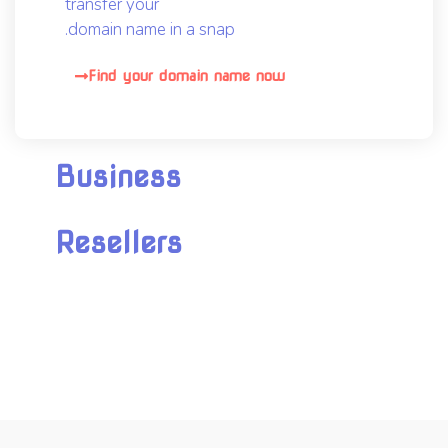
transfer your
domain name in a snap.
Find your domain name now
Business
Resellers