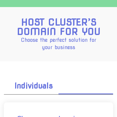
HOST CLUSTER’S
DOMAIN FOR YOU
Choose the perfect solution for
your business
Individuals