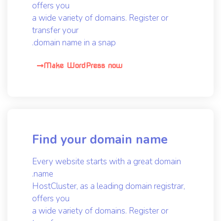
offers you
a wide variety of domains. Register or
transfer your
domain name in a snap.
Make WordPress now
Find your domain name
Every website starts with a great domain
name.
HostCluster, as a leading domain registrar,
offers you
a wide variety of domains. Register or