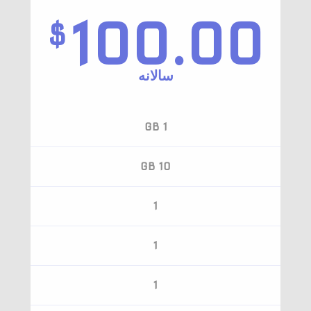
100.00
$
سالانه‌
1 GB
10 GB
1
1
1