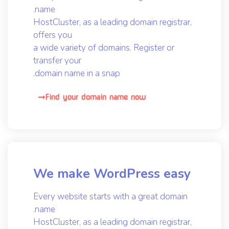
name.
HostCluster, as a leading domain registrar,
offers you
a wide variety of domains. Register or
transfer your
domain name in a snap.
Find your domain name now
We make WordPress easy
Every website starts with a great domain
name.
HostCluster, as a leading domain registrar,