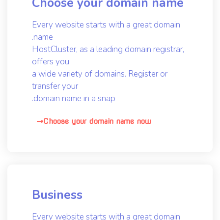
Choose your domain name
Every website starts with a great domain
name.
HostCluster, as a leading domain registrar,
offers you
a wide variety of domains. Register or
transfer your
domain name in a snap.
Choose your domain name now
Business
Every website starts with a great domain